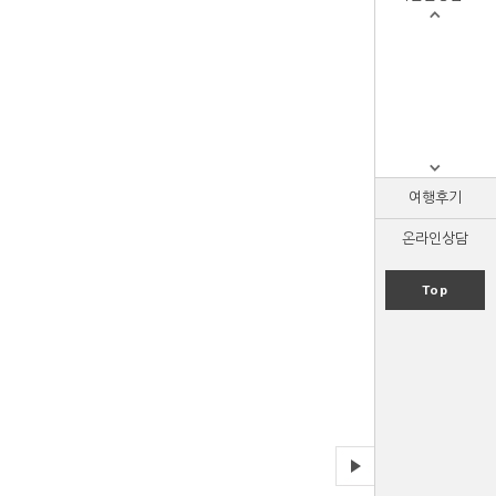
여행후기
온라인상담
Top