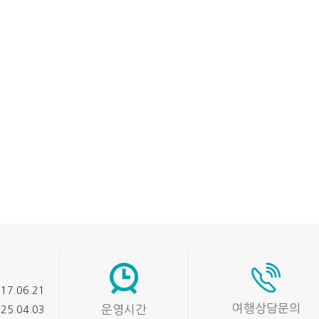
17.06.21
여행상담문의
운영시간
25.04.03